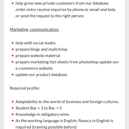
help grow new private customers from our database
order entry receive inquiries by phone or email and
help
or send the request to the right person
Marketing, communication:
help with social media
prepare blogs and mailchimp
prepare website material
prepare marketing fact sheets from photoshop update our
e-commerce website
update our product database
Required profile
:
Adaptability to the world of business and foreign cultures.
Student Bac + 3 to Bac + 5.
Knowledge in obligatory wine.
As the working language is English, fluency in English is
required (training possible before)