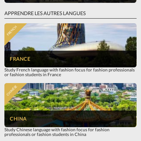
APPRENDRE LES AUTRES LANGUES
FRENCH
FRANCE
Study French language with fashion focus for fashion professionals
or fashion students in France
CHINESE
CHINA
Study Chinese language with fashion focus for fashion
professionals or fashion students in China