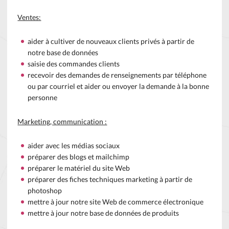
Ventes:
aider à cultiver de nouveaux clients privés à partir de
notre base de données
saisie des commandes clients
recevoir des demandes de renseignements par téléphone
ou par courriel et aider ou envoyer la demande à la bonne
personne
Marketing, communication :
aider avec les médias sociaux
préparer des blogs et mailchimp
préparer le matériel du site Web
préparer des fiches techniques marketing à partir de
photoshop
mettre à jour notre site Web de commerce électronique
mettre à jour notre base de données de produits