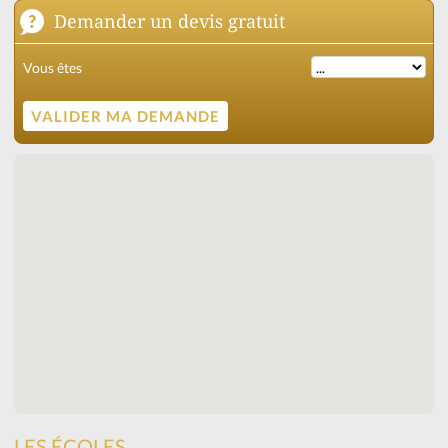
Demander un devis gratuit
Vous êtes
LES ÉCOLES