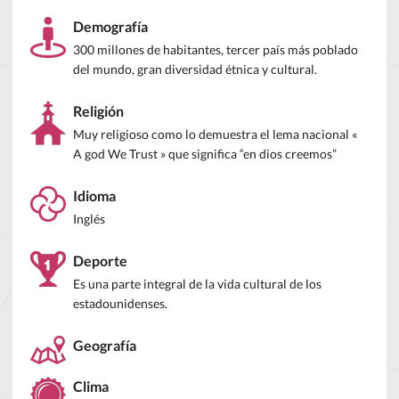
Demografía
300 millones de habitantes, tercer país más poblado
del mundo, gran diversidad étnica y cultural.
Religión
Muy religioso como lo demuestra el lema nacional «
A god We Trust » que significa “en dios creemos”
Idioma
Inglés
Deporte
Es una parte integral de la vida cultural de los
estadounidenses.
Geografía
Clima