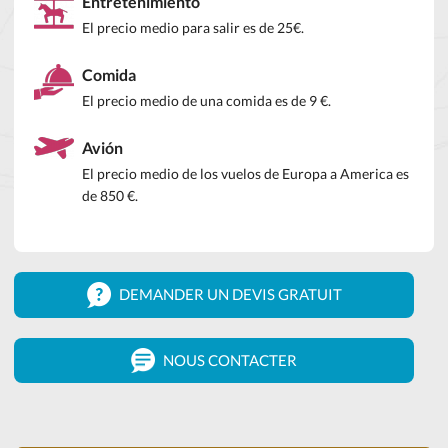
Entretenimiento
El precio medio para salir es de 25€.
Comida
El precio medio de una comida es de 9 €.
Avión
El precio medio de los vuelos de Europa a America es
de 850 €.
DEMANDER UN DEVIS GRATUIT
NOUS CONTACTER