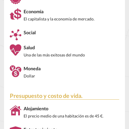
Economia
El capitalista y la economía de mercado.
Social
Salud
Una de las más exitosas del mundo
Moneda
Dollar
Presupuesto y costo de vida.
Alojamiento
El precio medio de una habitación es de 45 €.