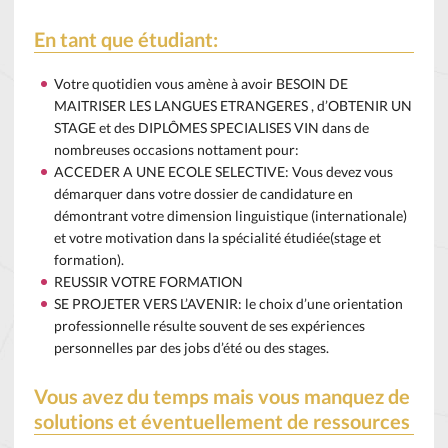
En tant que étudiant:
Votre quotidien vous amène à avoir BESOIN DE
MAITRISER LES LANGUES ETRANGERES , d’OBTENIR UN
STAGE et des DIPLÔMES SPECIALISES VIN dans de
nombreuses occasions nottament pour:
ACCEDER A UNE ECOLE SELECTIVE: Vous devez vous
démarquer dans votre dossier de candidature en
démontrant votre dimension linguistique (internationale)
et votre motivation dans la spécialité étudiée(stage et
formation).
REUSSIR VOTRE FORMATION
SE PROJETER VERS L’AVENIR: le choix d’une orientation
professionnelle résulte souvent de ses expériences
personnelles par des jobs d’été ou des stages.
Vous avez du temps mais vous manquez de
solutions et éventuellement de ressources