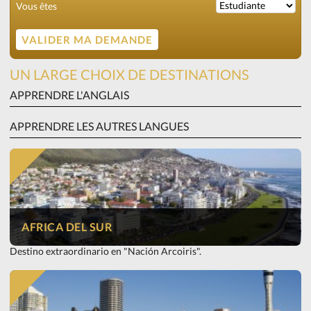
Vous êtes
UN LARGE CHOIX DE DESTINATIONS
APPRENDRE L'ANGLAIS
APPRENDRE LES AUTRES LANGUES
AFRICA DEL SUR
Destino extraordinario en "Nación Arcoiris".