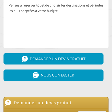
Pensez à réserver tôt et de choisir les destinations et périodes
les plus adaptées à votre budget.
DEMANDER UN DEVIS GRATUIT
NOUS CONTACTER
Demander un devis gratuit