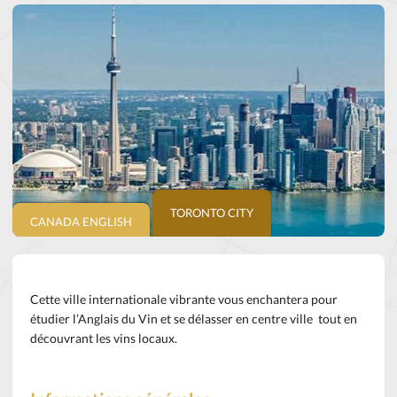
TORONTO CITY
CANADA ENGLISH
Cette ville internationale vibrante vous enchantera pour
étudier l’Anglais du Vin et se délasser en centre ville tout en
découvrant les vins locaux.