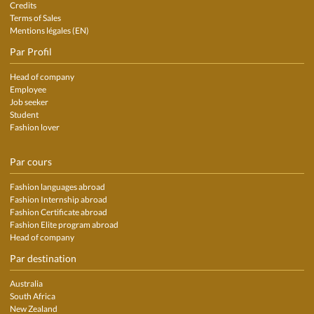
Credits
Terms of Sales
Mentions légales (EN)
Par Profil
Head of company
Employee
Job seeker
Student
Fashion lover
Par cours
Fashion languages abroad
Fashion Internship abroad
Fashion Certificate abroad
Fashion Elite program abroad
Head of company
Par destination
Australia
South Africa
New Zealand