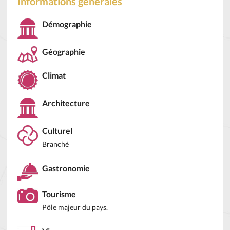
Informations générales
Démographie
Géographie
Climat
Architecture
Culturel
Branché
Gastronomie
Tourisme
Pôle majeur du pays.