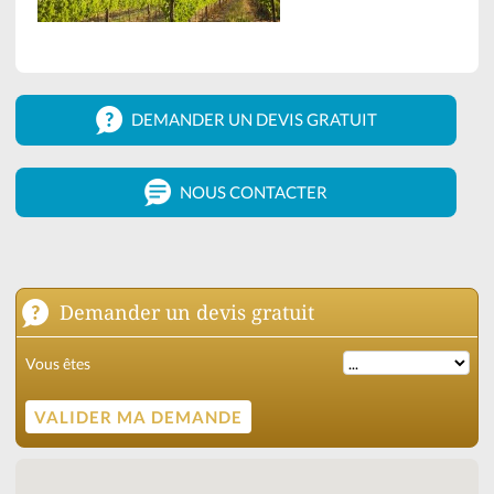
DEMANDER UN DEVIS GRATUIT
NOUS CONTACTER
Demander un devis gratuit
Vous êtes