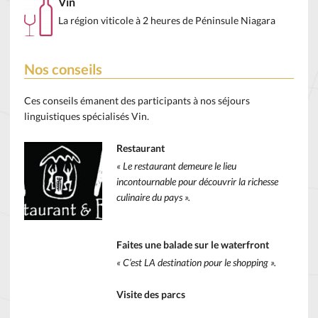
Vin
La région viticole à 2 heures de Péninsule Niagara
Nos conseils
Ces conseils émanent des participants à nos séjours
linguistiques spécialisés Vin.
Restaurant
« Le restaurant demeure le lieu
incontournable pour découvrir la richesse
culinaire du pays ».
Faites une balade sur le waterfront
« C’est LA destination pour le shopping ».
Visite des parcs