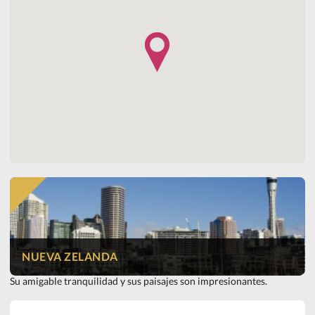
NUEVA ZELANDA
Su amigable tranquilidad y sus paisajes son impresionantes.