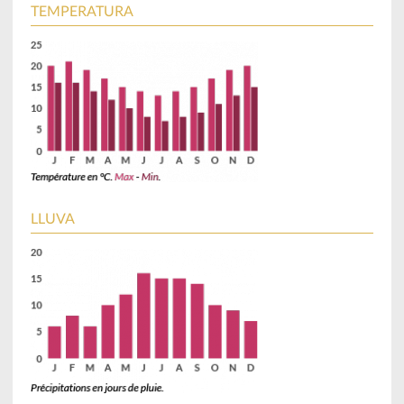
TEMPERATURA
LLUVA