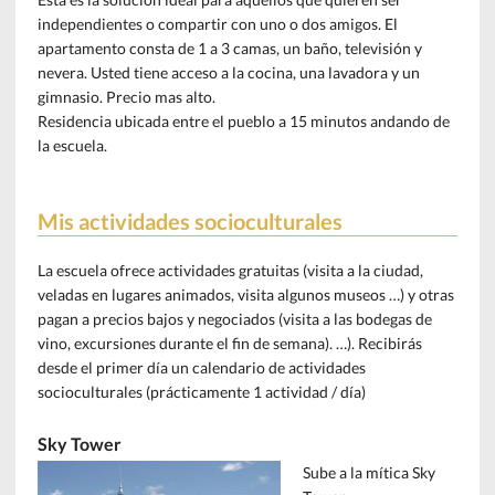
independientes o compartir con uno o dos amigos. El
apartamento consta de 1 a 3 camas, un baño, televisión y
nevera. Usted tiene acceso a la cocina, una lavadora y un
gimnasio. Precio mas alto.
Residencia ubicada entre el pueblo a 15 minutos andando de
la escuela.
Mis actividades socioculturales
La escuela ofrece actividades gratuitas (visita a la ciudad,
veladas en lugares animados, visita algunos museos …) y otras
pagan a precios bajos y negociados (visita a las bodegas de
vino, excursiones durante el fin de semana). …). Recibirás
desde el primer día un calendario de actividades
socioculturales (prácticamente 1 actividad / día)
Sky Tower
Sube a la mítica Sky