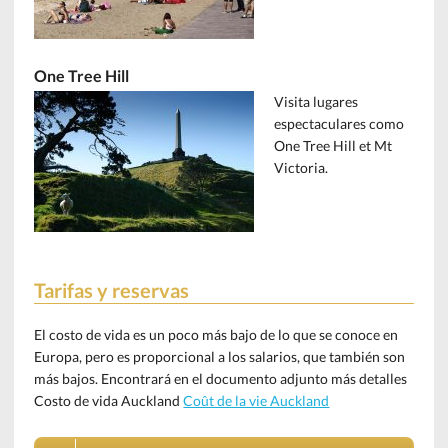
One Tree Hill
Visita lugares
espectaculares como
One Tree Hill et Mt
Victoria.
Tarifas y reservas
El costo de vida es un poco más bajo de lo que se conoce en
Europa, pero es proporcional a los salarios, que también son
más bajos. Encontrará en el documento adjunto más detalles
Costo de vida Auckland
Coût de la vie Auckland