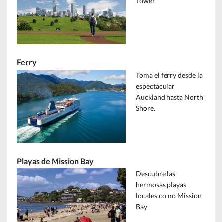
Tower
Ferry
Toma el ferry desde la
espectacular
Auckland hasta North
Shore.
Playas de Mission Bay
Descubre las
hermosas playas
locales como Mission
Bay