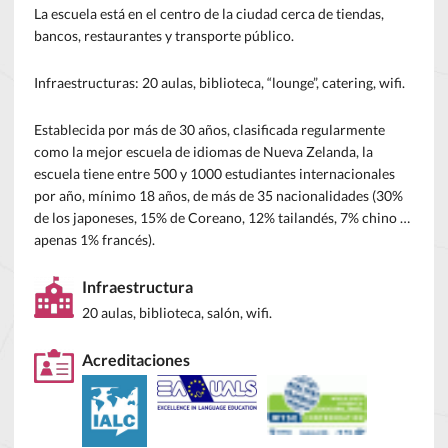
La escuela está en el centro de la ciudad cerca de tiendas,
bancos, restaurantes y transporte público.
Infraestructuras: 20 aulas, biblioteca, “lounge”, catering, wifi.
Establecida por más de 30 años, clasificada regularmente
como la mejor escuela de idiomas de Nueva Zelanda, la
escuela tiene entre 500 y 1000 estudiantes internacionales
por año, mínimo 18 años, de más de 35 nacionalidades (30%
de los japoneses, 15% de Coreano, 12% tailandés, 7% chino …
apenas 1% francés).
Infraestructura
20 aulas, biblioteca, salón, wifi.
Acreditaciones