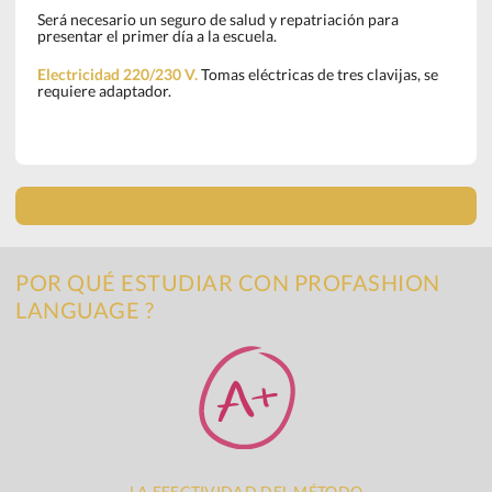
Será necesario un seguro de salud y repatriación para
presentar el primer día a la escuela.
Electricidad 220/230 V.
Tomas eléctricas de tres clavijas, se
requiere adaptador.
POR QUÉ ESTUDIAR CON PROFASHION
LANGUAGE ?
LA EFECTIVIDAD DEL MÉTODO