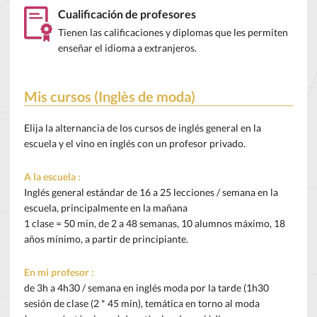
Cualificación de profesores
Tienen las calificaciones y diplomas que les permiten
enseñar el idioma a extranjeros.
Mis cursos (Inglès de moda)
Elija la alternancia de los cursos de inglés general en la
escuela y el vino en inglés con un profesor privado.
A la escuela :
Inglés general estándar de 16 a 25 lecciones / semana en la
escuela, principalmente en la mañana
1 clase = 50 min, de 2 a 48 semanas, 10 alumnos máximo, 18
años mínimo, a partir de principiante.
En mi profesor :
de 3h a 4h30 / semana en inglés moda por la tarde (1h30
sesión de clase (2 * 45 min), temática en torno al moda