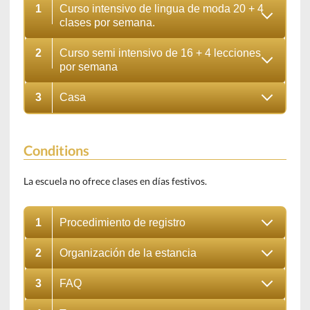
1
Curso intensivo de lingua de moda 20 + 4
clases por semana.
2
Curso semi intensivo de 16 + 4 lecciones
por semana
3
Casa
Conditions
La escuela no ofrece clases en días festivos.
1
Procedimiento de registro
2
Organización de la estancia
3
FAQ