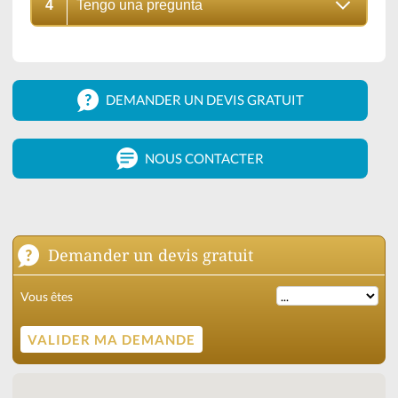
4
Tengo una pregunta
DEMANDER UN DEVIS GRATUIT
NOUS CONTACTER
Demander un devis gratuit
Vous êtes