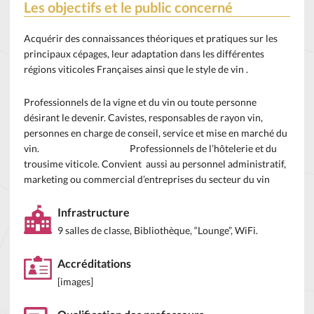
Les objectifs et le public concerné
Acquérir des connaissances théoriques et pratiques sur les
principaux cépages, leur adaptation dans les différentes
régions viticoles Françaises ainsi que le style de vin .
Professionnels de la vigne et du vin ou toute personne
désirant le devenir. Cavistes, responsables de rayon vin,
personnes en charge de conseil, service et mise en marché du
vin. Professionnels de l’hôtelerie et du
trousime viticole. Convient aussi au personnel administratif,
marketing ou commercial d’entreprises du secteur du vin
Infrastructure
9 salles de classe, Bibliothèque, “Lounge”, WiFi.
Accréditations
[images]