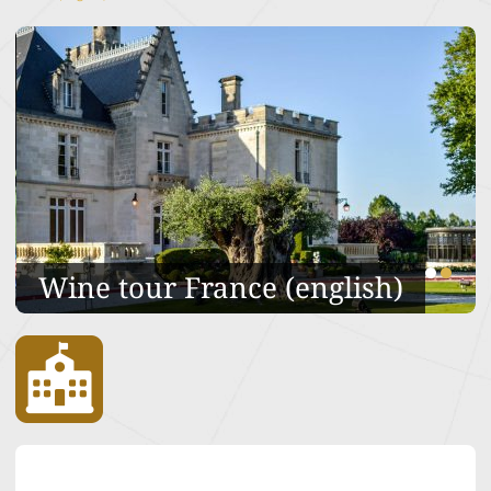
Wine tour France (english)