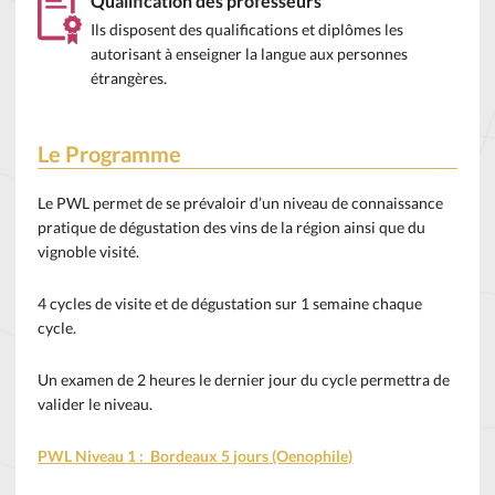
Qualification des professeurs
Ils disposent des qualifications et diplômes les
autorisant à enseigner la langue aux personnes
étrangères.
Le Programme
Le PWL permet de se prévaloir d’un niveau de connaissance
pratique de dégustation des vins de la région ainsi que du
vignoble visité.
4 cycles de visite et de dégustation sur 1 semaine chaque
cycle.
Un examen de 2 heures le dernier jour du cycle permettra de
valider le niveau.
PWL Niveau 1 : Bordeaux 5 jours (Oenophile)