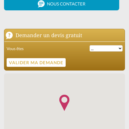
NOUS CONTACTER
Demander un devis gratuit
Vous êtes