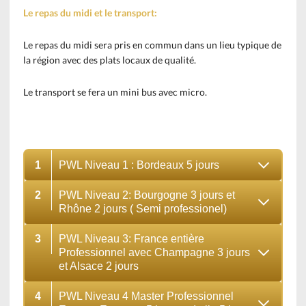
Le repas du midi et le transport:
Le repas du midi sera pris en commun dans un lieu typique de
la région avec des plats locaux de qualité.
Le transport se fera un mini bus avec micro.
1
PWL Niveau 1 : Bordeaux 5 jours
2
PWL Niveau 2: Bourgogne 3 jours et
Rhône 2 jours ( Semi professionel)
3
PWL Niveau 3: France entière
Professionnel avec Champagne 3 jours
et Alsace 2 jours
4
PWL Niveau 4 Master Professionnel