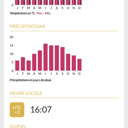
PRÉCIPITATIONS
HEURE LOCALE
16:07
UTC
+2
DIVERS