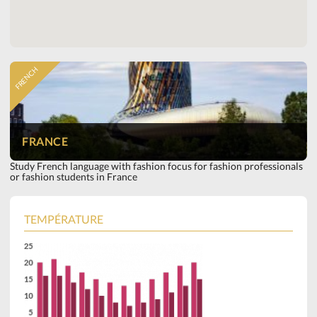
FRENCH
FRANCE
Study French language with fashion focus for fashion professionals
or fashion students in France
TEMPÉRATURE