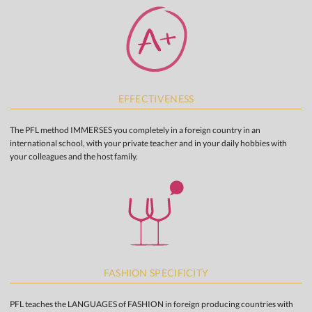
EFFECTIVENESS
The PFL method IMMERSES you completely in a foreign country in an
international school, with your private teacher and in your daily hobbies with
your colleagues and the host family.
FASHION SPECIFICITY
PFL teaches the LANGUAGES of FASHION in foreign producing countries with