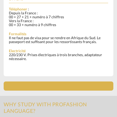
Téléphoner
:
Depuis la France :
00 + 27 + 21 + numéro à 7 chiffres
Vers la France :
00 + 33 + numéro à 9 chiffres
Formalités
Il ne faut pas de visa pour se rendre en Afrique du Sud. Le
passeport est suffisant pour les ressortissants français.
Electricité
220/230 V. Prises électriques à trois branches, adaptateur
nécessaire.
WHY STUDY WITH PROFASHION
LANGUAGE?