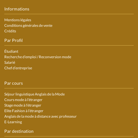
Informations
Mentions légales
Conditions générales de vente
Crédits
Par Profil
Étudiant
Recherche d’emploi / Reconversion mode
Salarié
Chef d’entreprise
Par cours
Séjour linguistique Anglais de la Mode
Cours mode à l’étranger
Stage mode à l’étranger
Elite Fashion à l’étranger
Anglais de la mode à distance avec professeur
E-Learning
Par destination