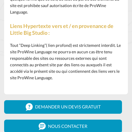
site est prohibée sauf autorisation écrite de ProWine
Language.
Liens Hypertexte vers et / en provenance de
Little Big Studio :
Tout “Deep Linking”( lien profond) est strictement interdit. Le
site ProWine Language ne pourra en aucun cas être tenu
responsable des sites ou ressources externes qui sont
connectés au présent site par des liens ou auxquels il est
accédé via le présent site ou qui contiennent des liens vers le
site ProWine Language.
DEMANDER UN DEVIS GRATUIT
NOUS CONTACTER