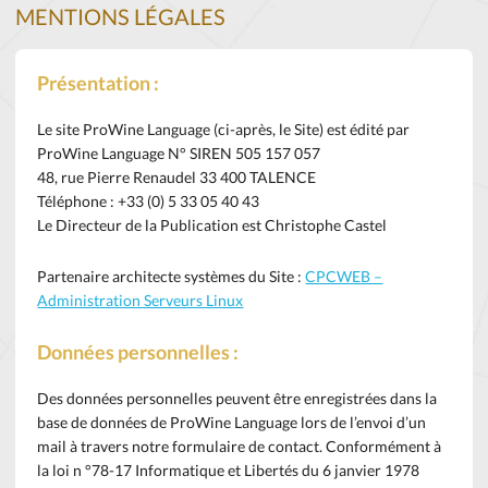
MENTIONS LÉGALES
Présentation :
Le site ProWine Language (ci-après, le Site) est édité par
ProWine Language N° SIREN 505 157 057
48, rue Pierre Renaudel 33 400 TALENCE
Téléphone : +33 (0) 5 33 05 40 43
Le Directeur de la Publication est Christophe Castel
Partenaire architecte systèmes du Site :
CPCWEB –
Administration Serveurs Linux
Données personnelles :
Des données personnelles peuvent être enregistrées dans la
base de données de ProWine Language lors de l’envoi d’un
mail à travers notre formulaire de contact. Conformément à
la loi n °78-17 Informatique et Libertés du 6 janvier 1978