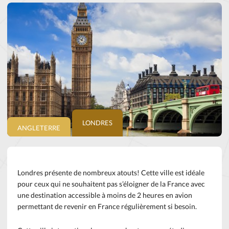
LONDRES
ANGLETERRE
Londres présente de nombreux atouts! Cette ville est idéale
pour ceux qui ne souhaitent pas s’éloigner de la France avec
une destination accessible à moins de 2 heures en avion
permettant de revenir en France régulièrement si besoin.