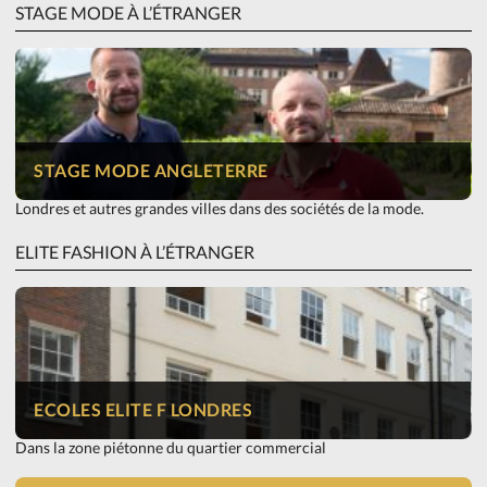
STAGE MODE À L’ÉTRANGER
STAGE MODE ANGLETERRE
Londres et autres grandes villes dans des sociétés de la mode.
ELITE FASHION À L’ÉTRANGER
ECOLES ELITE F LONDRES
Dans la zone piétonne du quartier commercial