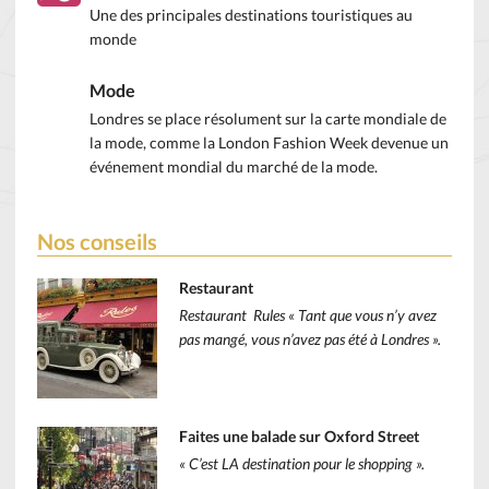
Une des principales destinations touristiques au
monde
Mode
Londres se place résolument sur la carte mondiale de
la mode, comme la London Fashion Week devenue un
événement mondial du marché de la mode.
Nos conseils
Restaurant
Restaurant Rules « Tant que vous n’y avez
pas mangé, vous n’avez pas été à Londres ».
Faites une balade sur Oxford Street
« C’est LA destination pour le shopping ».