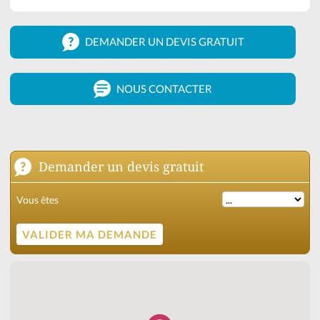
DEMANDER UN DEVIS GRATUIT
NOUS CONTACTER
Demander un devis gratuit
Vous êtes