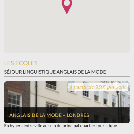
LES ÉCOLES
SÉJOUR LINGUISTIQUE ANGLAIS DE LA MODE
à partir de 350€ par sem.
ANGLAIS DE LA MODE – LONDRES
En hyper centre ville au sein du principal quartier touristique