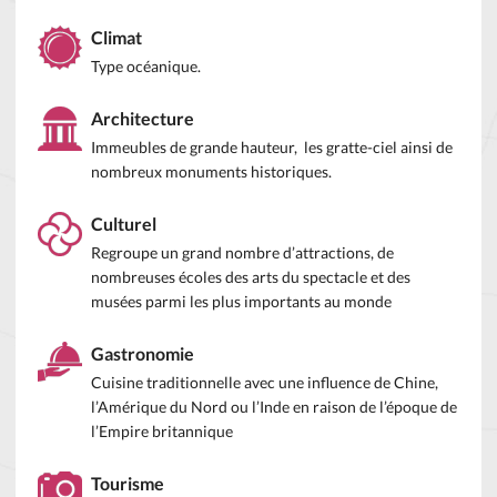
Climat
Type océanique.
Architecture
Immeubles de grande hauteur, les gratte-ciel ainsi de
nombreux monuments historiques.
Culturel
Regroupe un grand nombre d’attractions, de
nombreuses écoles des arts du spectacle et des
musées parmi les plus importants au monde
Gastronomie
Cuisine traditionnelle avec une influence de Chine,
l’Amérique du Nord ou l’Inde en raison de l’époque de
l’Empire britannique
Tourisme