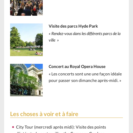
Visite des parcs Hyde Park
« Rendez-vous dans les différents parcs de la
ville »
Concert au Royal Opera House
« Les concerts sont une une façon idéale
pour passer son dimanche après-midi. »
Les choses à voir et à faire
City Tour (mercredi après midi): Visite des points