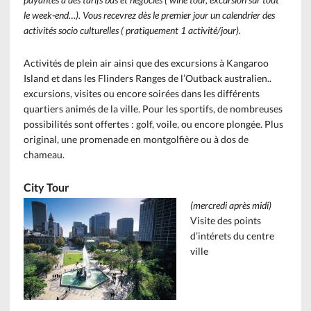
le week-end…). Vous recevrez dès le premier jour un calendrier des
activités socio culturelles ( pratiquement 1 activité/jour).
Activités de plein air ainsi que des excursions à Kangaroo
Island et dans les Flinders Ranges de l’Outback australien..
excursions, visites ou encore soirées dans les différents
quartiers animés de la ville. Pour les sportifs, de nombreuses
possibilités sont offertes : golf, voile, ou encore plongée. Plus
original, une promenade en montgolfière ou à dos de
chameau.
City Tour
(mercredi après midi)
Visite des points
d’intérets du centre
ville