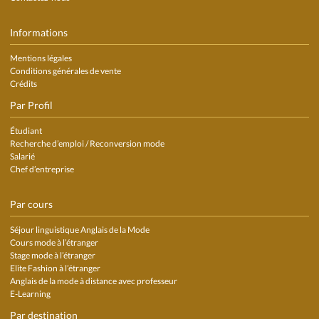
Informations
Mentions légales
Conditions générales de vente
Crédits
Par Profil
Étudiant
Recherche d’emploi / Reconversion mode
Salarié
Chef d’entreprise
Par cours
Séjour linguistique Anglais de la Mode
Cours mode à l’étranger
Stage mode à l’étranger
Elite Fashion à l’étranger
Anglais de la mode à distance avec professeur
E-Learning
Par destination