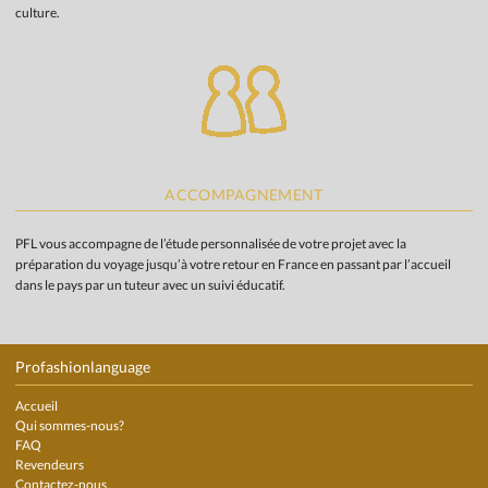
culture.
ACCOMPAGNEMENT
PFL vous accompagne de l’étude personnalisée de votre projet avec la
préparation du voyage jusqu’à votre retour en France en passant par l’accueil
dans le pays par un tuteur avec un suivi éducatif.
Profashionlanguage
Accueil
Qui sommes-nous?
FAQ
Revendeurs
Contactez-nous