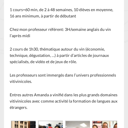
1 cours=60 min, de 2 à 48 semaines, 10 élèves en moyenne,
16 ans minimum, à partir de débutant
Chez mon professeur référent: 3H/semaine anglais du vin
l’après midi
2 cours de 1h30, thématique autour du vin (économie,
technique, dégustation, …) à partir d’articles de journaux
spécialisés, de vidéo et de jeux de rôle.
Les professeurs sont immergés dans l’univers professionnels
vitivinicoles.
Entres autres Amanda a vinifié dans les plus grands domaines
vitivinicoles avec comme activité la formation de langues aux
étrangers.