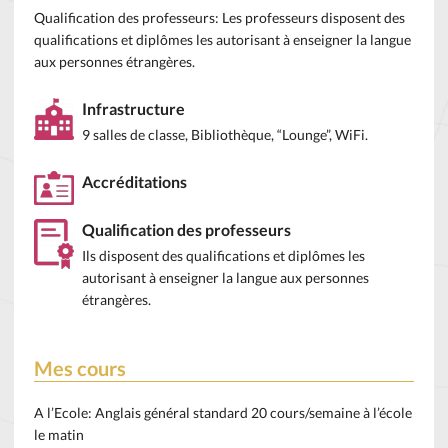
Qualification des professeurs: Les professeurs disposent des
qualifications et diplômes les autorisant à enseigner la langue
aux personnes étrangères.
Infrastructure
9 salles de classe, Bibliothèque, “Lounge”, WiFi.
Accréditations
Qualification des professeurs
Ils disposent des qualifications et diplômes les
autorisant à enseigner la langue aux personnes
étrangères.
Mes cours
A l’Ecole: Anglais général standard 20 cours/semaine à l’école
le matin