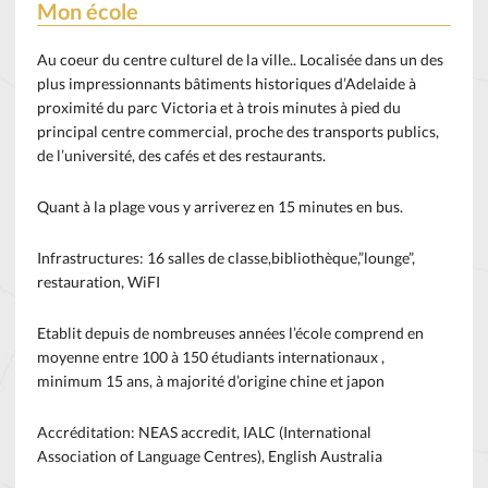
Mon école
Au coeur du centre culturel de la ville.. Localisée dans un des
plus impressionnants bâtiments historiques d’Adelaide à
proximité du parc Victoria et à trois minutes à pied du
principal centre commercial, proche des transports publics,
de l’université, des cafés et des restaurants.
Quant à la plage vous y arriverez en 15 minutes en bus.
Infrastructures: 16 salles de classe,bibliothèque,”lounge”,
restauration, WiFI
Etablit depuis de nombreuses années l’école comprend en
moyenne entre 100 à 150 étudiants internationaux ,
minimum 15 ans, à majorité d’origine chine et japon
Accréditation: NEAS accredit, IALC (International
Association of Language Centres), English Australia