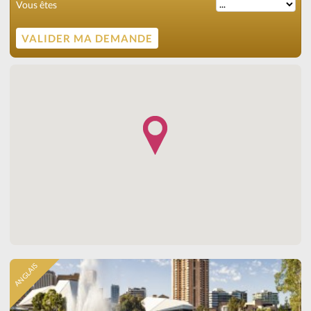
Vous êtes
ANGLAIS