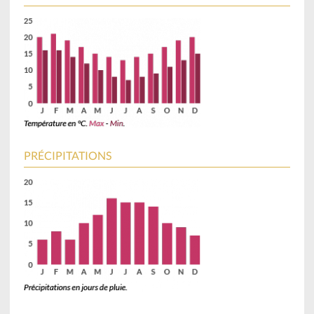
PRÉCIPITATIONS