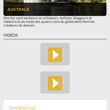
AUSTRALIE
Dernier spot tendance où acheteurs, stylistes, bloggeurs et
rédactrices de mode des quatre coins du globe dénichent les
créateurs de demain.
VIDÉOS
TEMPÉRATURE