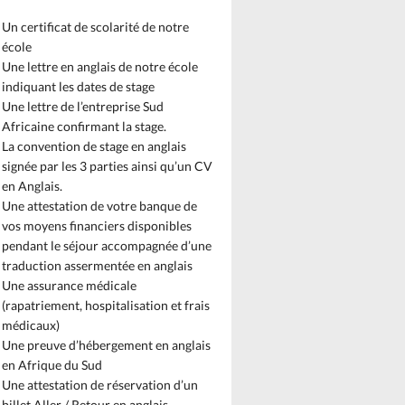
Un certificat de scolarité de notre
école
Une lettre en anglais de notre école
indiquant les dates de stage
Une lettre de l’entreprise Sud
Africaine confirmant la stage.
La convention de stage en anglais
signée par les 3 parties ainsi qu’un CV
en Anglais.
Une attestation de votre banque de
vos moyens financiers disponibles
pendant le séjour accompagnée d’une
traduction assermentée en anglais
Une assurance médicale
(rapatriement, hospitalisation et frais
médicaux)
Une preuve d’hébergement en anglais
en Afrique du Sud
Une attestation de réservation d’un
billet Aller / Retour en anglais