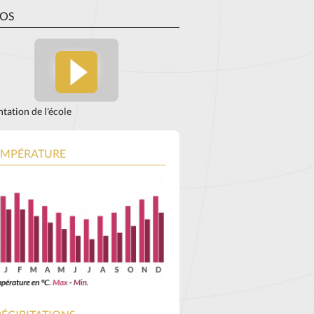
ÉOS
tation de l'école
EMPÉRATURE