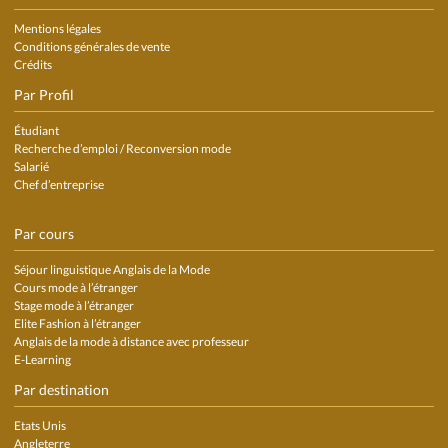
Mentions légales
Conditions générales de vente
Crédits
Par Profil
Étudiant
Recherche d’emploi / Reconversion mode
Salarié
Chef d’entreprise
Par cours
Séjour linguistique Anglais de la Mode
Cours mode à l’étranger
Stage mode à l’étranger
Elite Fashion à l’étranger
Anglais de la mode à distance avec professeur
E-Learning
Par destination
Etats Unis
Angleterre