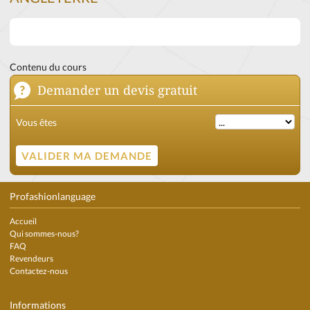
Contenu du cours
Demander un devis gratuit
Vous êtes
Profashionlanguage
Accueil
Qui sommes-nous?
FAQ
Revendeurs
Contactez-nous
Informations