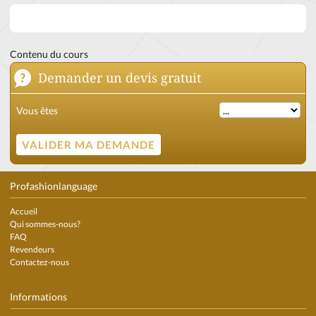
Contenu du cours
Demander un devis gratuit
Vous êtes
Profashionlanguage
Accueil
Qui sommes-nous?
FAQ
Revendeurs
Contactez-nous
Informations