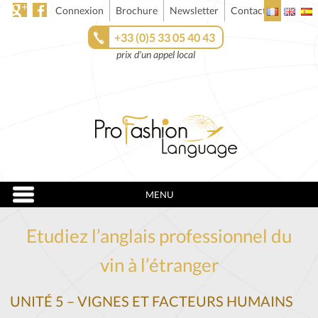
Connexion
Brochure
Newsletter
Contact
+33 (0)5 33 05 40 43
prix d'un appel local
MENU
Etudiez l’anglais professionnel du
vin à l’étranger
UNITÉ 5 – VIGNES ET FACTEURS HUMAINS