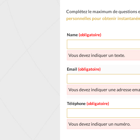
Complétez le maximum de questions en 
personnelles pour obtenir instantanémen
Name
(obligatoire)
Vous devez indiquer un texte.
Email
(obligatoire)
Vous devez indiquer une adresse emai
Téléphone
(obligatoire)
Vous devez indiquer un numéro.