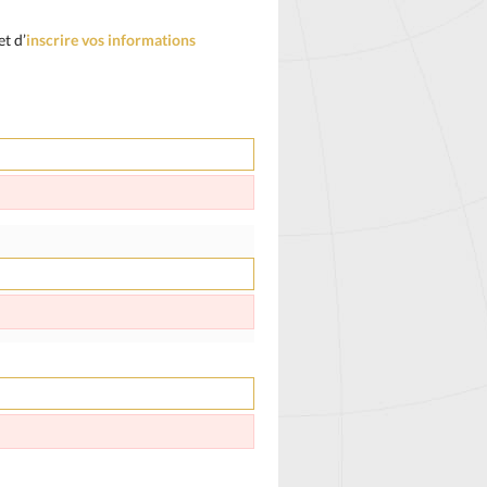
t d’
inscrire vos informations