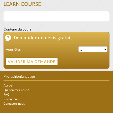
LEARN COURSE
Contenu du cours
Demander un devis gratuit
Vous êtes
Profashionlanguage
Accueil
Qui sommes-nous?
FAQ
Revendeurs
Contactez-nous