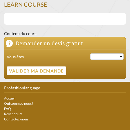
LEARN COURSE
Contenu du cours
Demander un devis gratuit
Vous êtes
Profashionlanguage
Accueil
Qui sommes-nous?
FAQ
Revendeurs
Contactez-nous