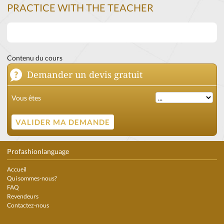
PRACTICE WITH THE TEACHER
Contenu du cours
Demander un devis gratuit
Vous êtes
Profashionlanguage
Accueil
Qui sommes-nous?
FAQ
Revendeurs
Contactez-nous