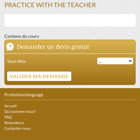
PRACTICE WITH THE TEACHER
Contenu du cours
Demander un devis gratuit
Vous êtes
Profashionlanguage
Accueil
Qui sommes-nous?
FAQ
Revendeurs
Contactez-nous